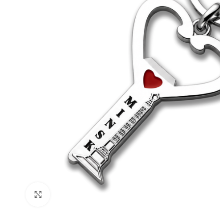
Нажмите, чтобы увеличить