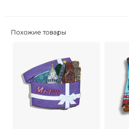
Похожие товары