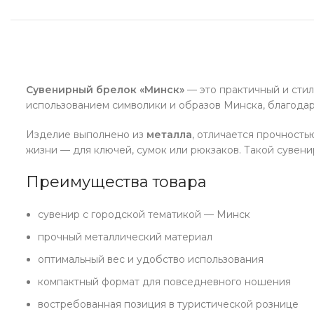
Сувенирный брелок «Минск»
— это практичный и стил
использованием символики и образов Минска, благодар
Изделие выполнено из
металла
, отличается прочност
жизни — для ключей, сумок или рюкзаков. Такой сувени
Преимущества товара
сувенир с городской тематикой — Минск
прочный металлический материал
оптимальный вес и удобство использования
компактный формат для повседневного ношения
востребованная позиция в туристической рознице